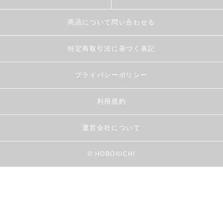
商品について問い合わせる
特定商取引法に基づく表記
プライバシーポリシー
利用規約
運営会社について
© HOBONICHI