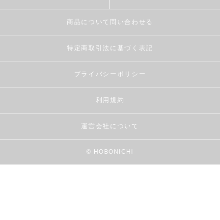
商品について問い合わせる
特定商取引法に基づく表記
プライバシーポリシー
利用規約
運営会社について
© HOBONICHI