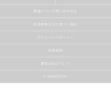
商品について問い合わせる
特定商取引法に基づく表記
プライバシーポリシー
利用規約
運営会社について
© HOBONICHI