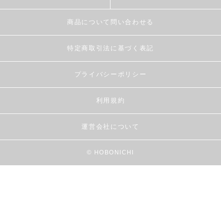
商品について問い合わせる
特定商取引法に基づく表記
プライバシーポリシー
利用規約
運営会社について
© HOBONICHI