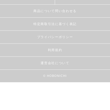
商品について問い合わせる
特定商取引法に基づく表記
プライバシーポリシー
利用規約
運営会社について
© HOBONICHI