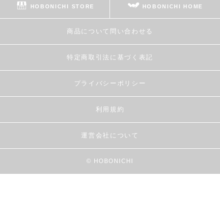
HOBONICHI STORE
HOBONICHI HOME
商品について問い合わせる
特定商取引法に基づく表記
プライバシーポリシー
利用規約
運営会社について
© HOBONICHI