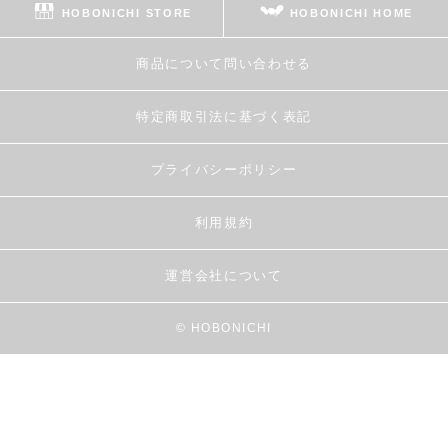
HOBONICHI STORE
HOBONICHI HOME
商品について問い合わせる
特定商取引法に基づく表記
プライバシーポリシー
利用規約
運営会社について
© HOBONICHI