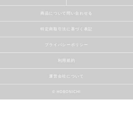
商品について問い合わせる
特定商取引法に基づく表記
プライバシーポリシー
利用規約
運営会社について
© HOBONICHI