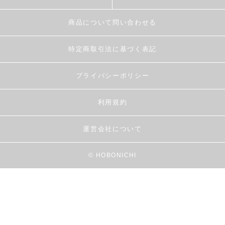
商品について問い合わせる
特定商取引法に基づく表記
プライバシーポリシー
利用規約
運営会社について
© HOBONICHI