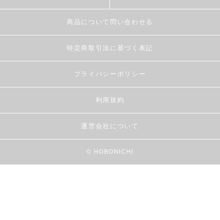
商品について問い合わせる
特定商取引法に基づく表記
プライバシーポリシー
利用規約
運営会社について
© HOBONICHI