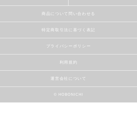
商品について問い合わせる
特定商取引法に基づく表記
プライバシーポリシー
利用規約
運営会社について
© HOBONICHI