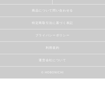
商品について問い合わせる
特定商取引法に基づく表記
プライバシーポリシー
利用規約
運営会社について
© HOBONICHI