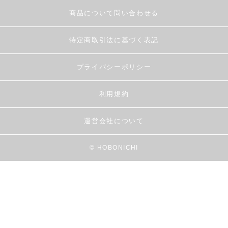
商品について問い合わせる
特定商取引法に基づく表記
プライバシーポリシー
利用規約
運営会社について
© HOBONICHI