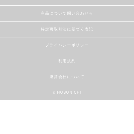
商品について問い合わせる
特定商取引法に基づく表記
プライバシーポリシー
利用規約
運営会社について
© HOBONICHI