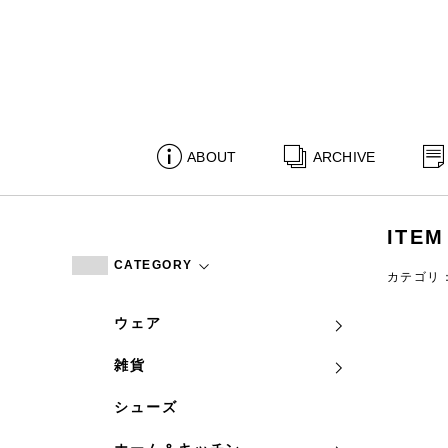
ABOUT
ARCHIVE
ITEM
CATEGORY
カテゴリ
ウェア
雑貨
シューズ