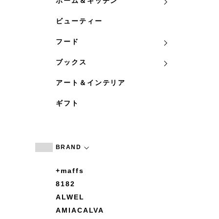
ホーム＆キッチン
ビューティー
フード
ブックス
アート＆インテリア
ギフト
BRAND
+maffs
8182
ALWEL
AMIACALVA