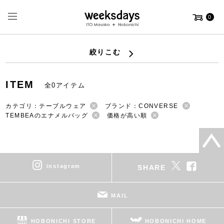
0
絞りこむ
ITEM
全0アイテム
カテゴリ：テーブルウェア
ブランド：CONVERSE
TEMBEAのエナメルバッグ
価格が高い順
instagram
SHARE
MAIL
HOBONICHI STORE
HOBONICHI HOME