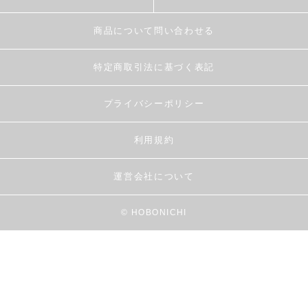
商品について問い合わせる
特定商取引法に基づく表記
プライバシーポリシー
利用規約
運営会社について
© HOBONICHI