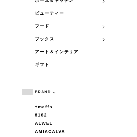
ホーム＆キッチン
ビューティー
フード
ブックス
アート＆インテリア
ギフト
BRAND
+maffs
8182
ALWEL
AMIACALVA