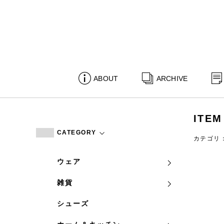
ABOUT
ARCHIVE
ITEM
CATEGORY
カテゴリ
ウェア
雑貨
シューズ