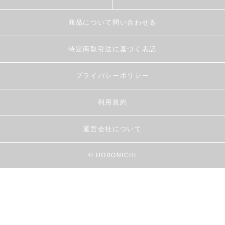
商品について問い合わせる
特定商取引法に基づく表記
プライバシーポリシー
利用規約
運営会社について
© HOBONICHI