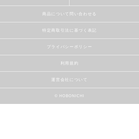
商品について問い合わせる
特定商取引法に基づく表記
プライバシーポリシー
利用規約
運営会社について
© HOBONICHI