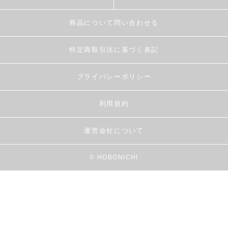
商品について問い合わせる
特定商取引法に基づく表記
プライバシーポリシー
利用規約
運営会社について
© HOBONICHI