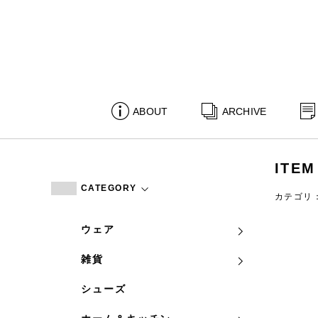
ABOUT
ARCHIVE
ITEM
CATEGORY
カテゴリ
ウェア
雑貨
シューズ