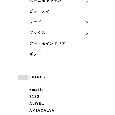
ホーム＆キッチン
ビューティー
フード
ブックス
アート＆インテリア
ギフト
BRAND
+maffs
8182
ALWEL
AMIACALVA