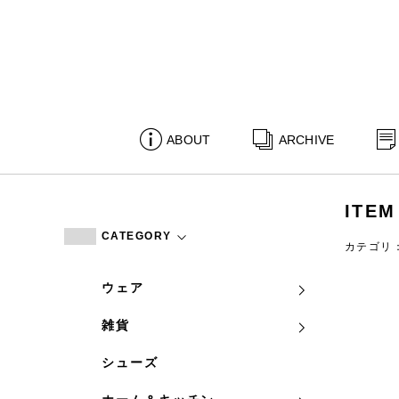
ABOUT
ARCHIVE
ITEM
CATEGORY
カテゴリ
ウェア
雑貨
シューズ