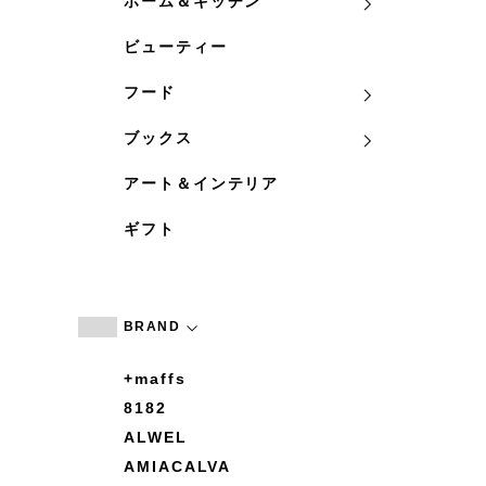
ホーム＆キッチン
ビューティー
フード
ブックス
アート＆インテリア
ギフト
BRAND
+maffs
8182
ALWEL
AMIACALVA