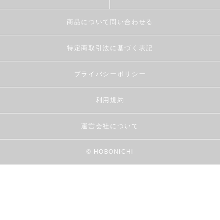
商品について問い合わせる
特定商取引法に基づく表記
プライバシーポリシー
利用規約
運営会社について
© HOBONICHI