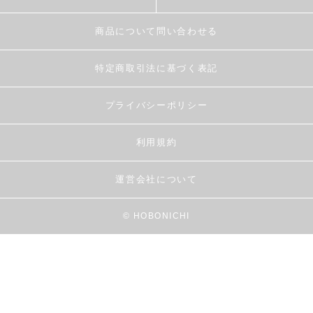
商品について問い合わせる
特定商取引法に基づく表記
プライバシーポリシー
利用規約
運営会社について
© HOBONICHI