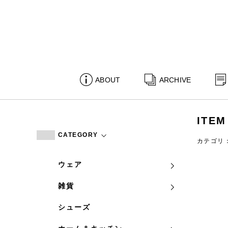
ABOUT
ARCHIVE
ITEM
CATEGORY
カテゴリ
ウェア
雑貨
シューズ