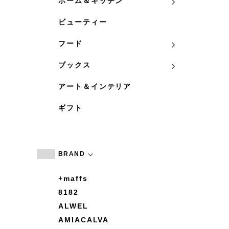
ホーム＆キッチン
ビューティー
フード
ブックス
アート＆インテリア
ギフト
BRAND
+maffs
8182
ALWEL
AMIACALVA