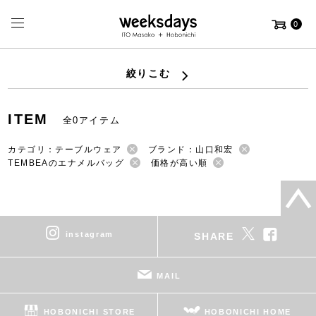
0
絞りこむ
ITEM
全0アイテム
カテゴリ：テーブルウェア
ブランド：山口和宏
TEMBEAのエナメルバッグ
価格が高い順
instagram
SHARE
MAIL
HOBONICHI STORE
HOBONICHI HOME