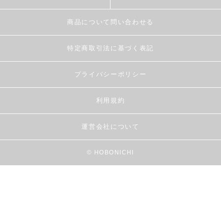
商品について問い合わせる
特定商取引法に基づく表記
プライバシーポリシー
利用規約
運営会社について
© HOBONICHI