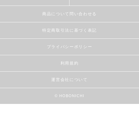
商品について問い合わせる
特定商取引法に基づく表記
プライバシーポリシー
利用規約
運営会社について
© HOBONICHI