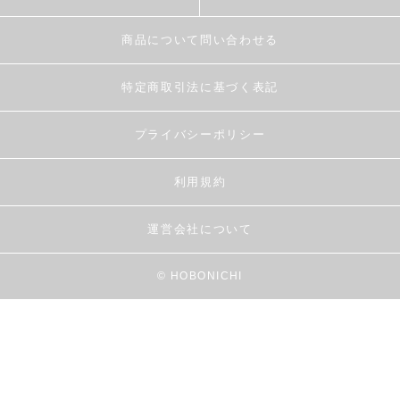
商品について問い合わせる
特定商取引法に基づく表記
プライバシーポリシー
利用規約
運営会社について
© HOBONICHI