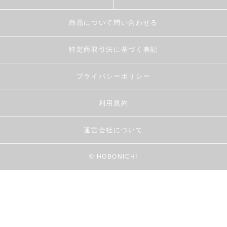
商品について問い合わせる
特定商取引法に基づく表記
プライバシーポリシー
利用規約
運営会社について
© HOBONICHI