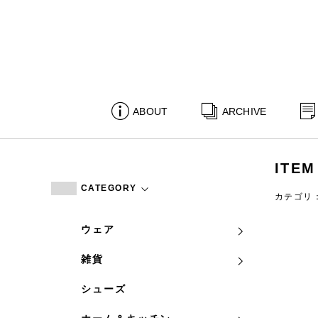
ABOUT
ARCHIVE
ITEM
CATEGORY
カテゴリ
ウェア
雑貨
シューズ