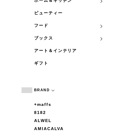
ホーム＆キッチン
ビューティー
フード
ブックス
アート＆インテリア
ギフト
BRAND
+maffs
8182
ALWEL
AMIACALVA