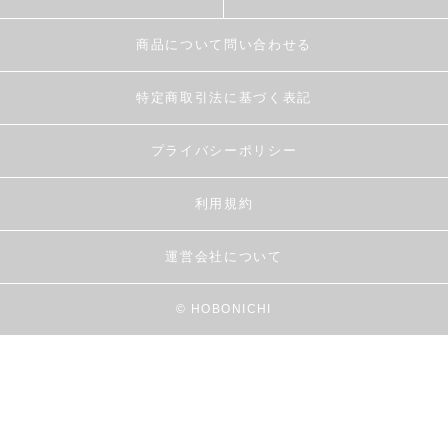
商品について問い合わせる
特定商取引法に基づく表記
プライバシーポリシー
利用規約
運営会社について
© HOBONICHI