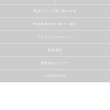
商品について問い合わせる
特定商取引法に基づく表記
プライバシーポリシー
利用規約
運営会社について
© HOBONICHI