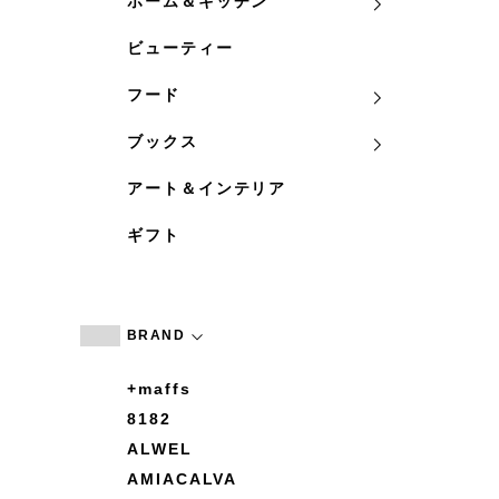
ホーム＆キッチン
ビューティー
フード
ブックス
アート＆インテリア
ギフト
BRAND
+maffs
8182
ALWEL
AMIACALVA