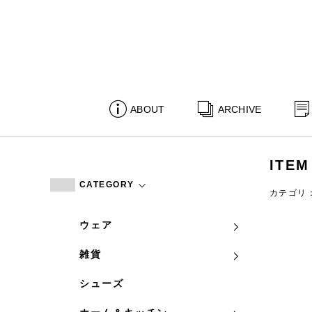
ABOUT
ARCHIVE
ITEM
CATEGORY
カテゴリ
ウェア
雑貨
シューズ