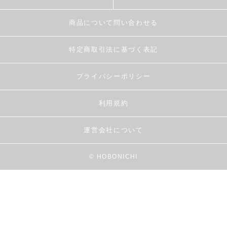
商品について問い合わせる
特定商取引法に基づく表記
プライバシーポリシー
利用規約
運営会社について
© HOBONICHI