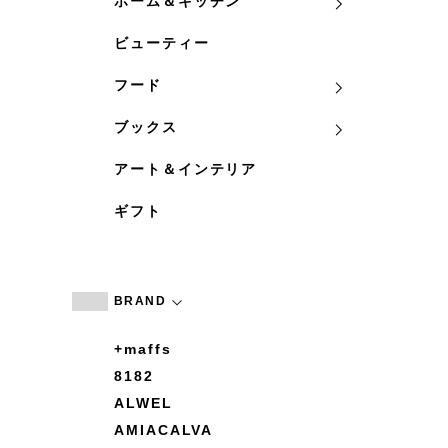
ホーム＆キッチン
ビューティー
フード
ブックス
アート＆インテリア
ギフト
BRAND
+maffs
8182
ALWEL
AMIACALVA