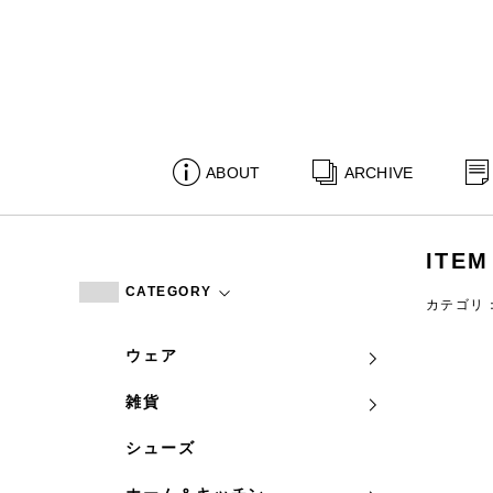
ABOUT
ARCHIVE
ITEM
CATEGORY
カテゴリ
ウェア
雑貨
シューズ