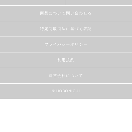
商品について問い合わせる
特定商取引法に基づく表記
プライバシーポリシー
利用規約
運営会社について
© HOBONICHI