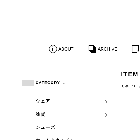
ABOUT
ARCHIVE
ITEM
CATEGORY
カテゴリ
ウェア
雑貨
シューズ