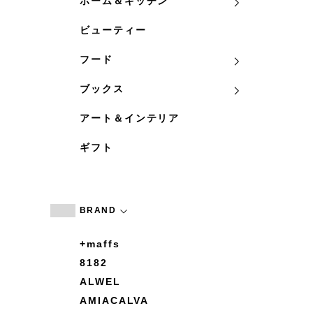
ホーム＆キッチン
ビューティー
フード
ブックス
アート＆インテリア
ギフト
BRAND
+maffs
8182
ALWEL
AMIACALVA