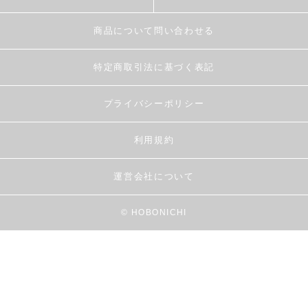
商品について問い合わせる
特定商取引法に基づく表記
プライバシーポリシー
利用規約
運営会社について
© HOBONICHI