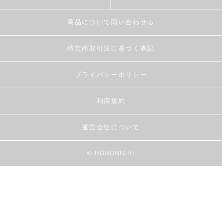
商品について問い合わせる
特定商取引法に基づく表記
プライバシーポリシー
利用規約
運営会社について
© HOBONICHI