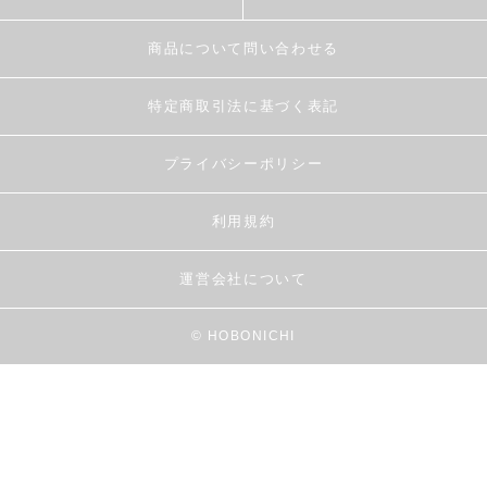
商品について問い合わせる
特定商取引法に基づく表記
プライバシーポリシー
利用規約
運営会社について
© HOBONICHI