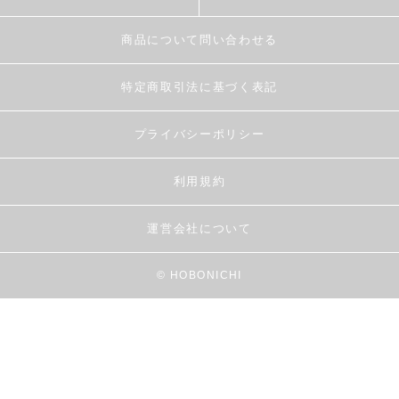
商品について問い合わせる
特定商取引法に基づく表記
プライバシーポリシー
利用規約
運営会社について
© HOBONICHI