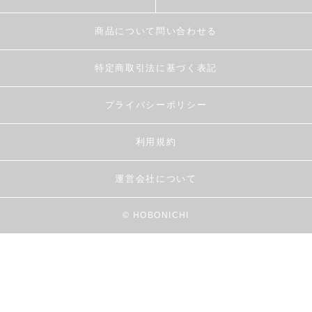
商品について問い合わせる
特定商取引法に基づく表記
プライバシーポリシー
利用規約
運営会社について
© HOBONICHI