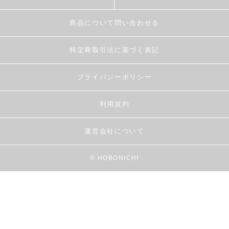
商品について問い合わせる
特定商取引法に基づく表記
プライバシーポリシー
利用規約
運営会社について
© HOBONICHI