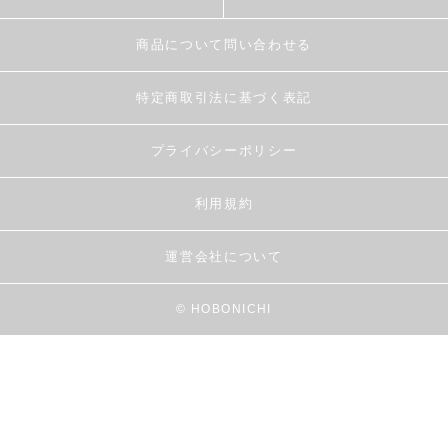
商品について問い合わせる
特定商取引法に基づく表記
プライバシーポリシー
利用規約
運営会社について
© HOBONICHI