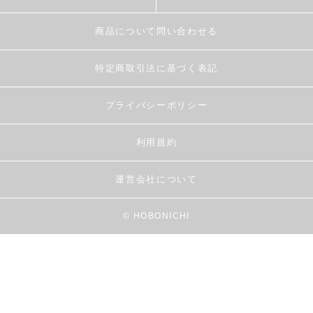
商品について問い合わせる
特定商取引法に基づく表記
プライバシーポリシー
利用規約
運営会社について
© HOBONICHI