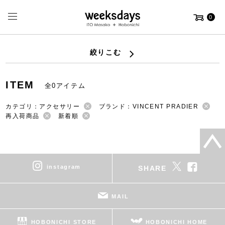
0
絞りこむ
ITEM
全0アイテム
カテゴリ：アクセサリー
ブランド：VINCENT PRADIER
再入荷商品
新着順
instagram
SHARE
MAIL
HOBONICHI STORE
HOBONICHI HOME