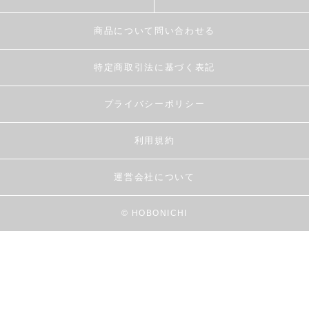
商品について問い合わせる
特定商取引法に基づく表記
プライバシーポリシー
利用規約
運営会社について
© HOBONICHI