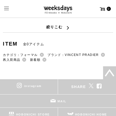
0
絞りこむ
ITEM
全0アイテム
カテゴリ：フォーマル
ブランド：VINCENT PRADIER
再入荷商品
新着順
instagram
SHARE
MAIL
HOBONICHI STORE
HOBONICHI HOME