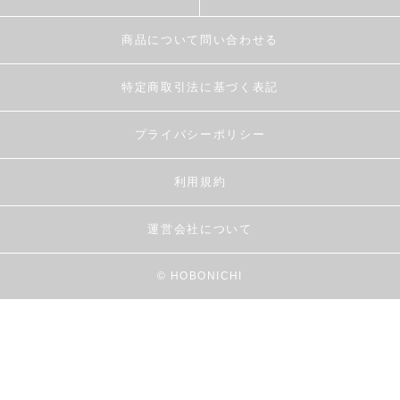
商品について問い合わせる
特定商取引法に基づく表記
プライバシーポリシー
利用規約
運営会社について
© HOBONICHI