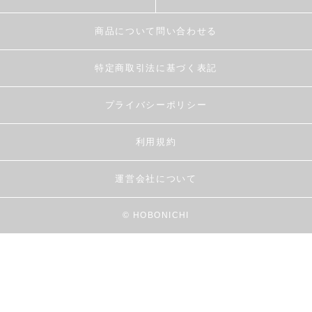
商品について問い合わせる
特定商取引法に基づく表記
プライバシーポリシー
利用規約
運営会社について
© HOBONICHI