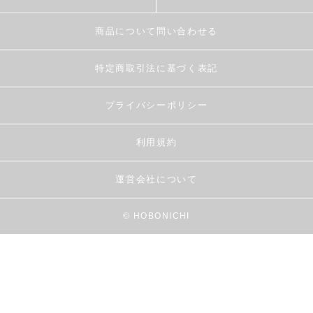
商品について問い合わせる
特定商取引法に基づく表記
プライバシーポリシー
利用規約
運営会社について
© HOBONICHI