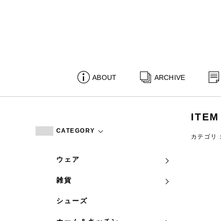
ABOUT
ARCHIVE
ITEM
CATEGORY
カテゴリ
ウェア
雑貨
シューズ