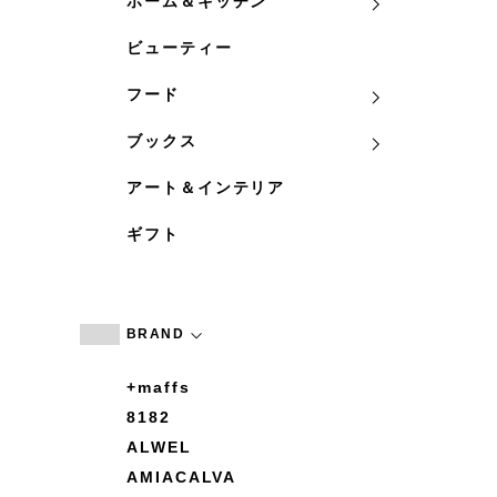
ホーム＆キッチン
ビューティー
フード
ブックス
アート＆インテリア
ギフト
BRAND
+maffs
8182
ALWEL
AMIACALVA